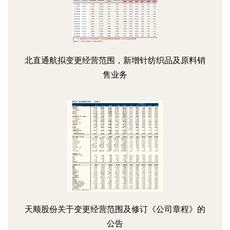
北直通航拟变更经营范围，新增针纺织品及原料销
售业务
天顺股份关于变更经营范围及修订《公司章程》的
公告