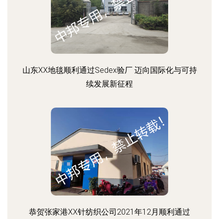
山东XX地毯顺利通过Sedex验厂 迈向国际化与可持
续发展新征程
恭贺张家港XX针纺织公司2021年12月顺利通过