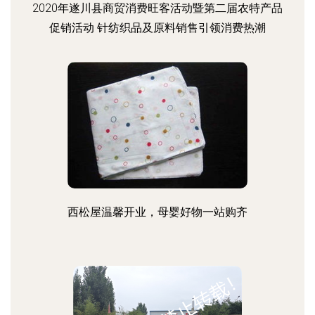
2020年遂川县商贸消费旺客活动暨第二届农特产品
促销活动 针纺织品及原料销售引领消费热潮
西松屋温馨开业，母婴好物一站购齐