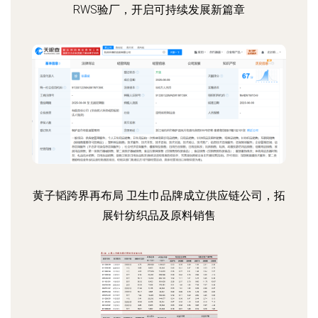
RWS验厂，开启可持续发展新篇章
黄子韬跨界再布局 卫生巾品牌成立供应链公司，拓
展针纺织品及原料销售