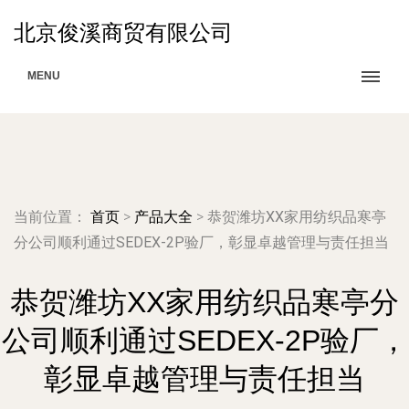
北京俊溪商贸有限公司
MENU
当前位置：
首页
>
产品大全
>
恭贺潍坊XX家用纺织品寒亭
分公司顺利通过SEDEX-2P验厂，彰显卓越管理与责任担当
恭贺潍坊XX家用纺织品寒亭分
公司顺利通过SEDEX-2P验厂，
彰显卓越管理与责任担当