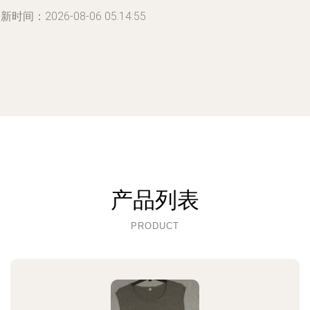
新时间：2026-08-06 05:14:55
产品列表
PRODUCT