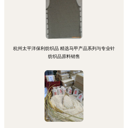
杭州太平洋保利纺织品 精选马甲产品系列与专业针
纺织品原料销售