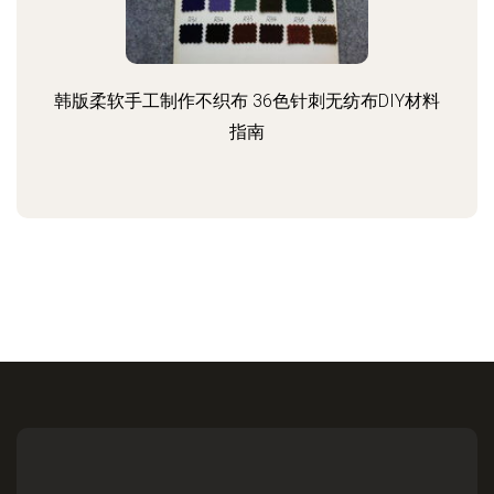
韩版柔软手工制作不织布 36色针刺无纺布DIY材料
指南