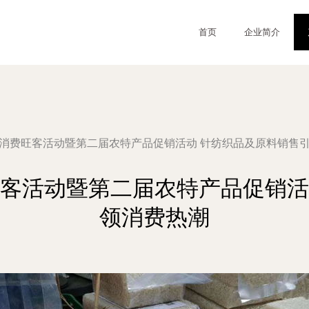
首页
企业简介
商贸消费旺客活动暨第二届农特产品促销活动 针纺织品及原料销售
旺客活动暨第二届农特产品促销
领消费热潮