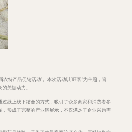
届农特产品促销活动”。本次活动以“旺客”为主题，旨
长的关键动力。
通过线上线下结合的方式，吸引了众多商家和消费者参
品，形成了完整的产业链展示，不仅满足了企业采购需