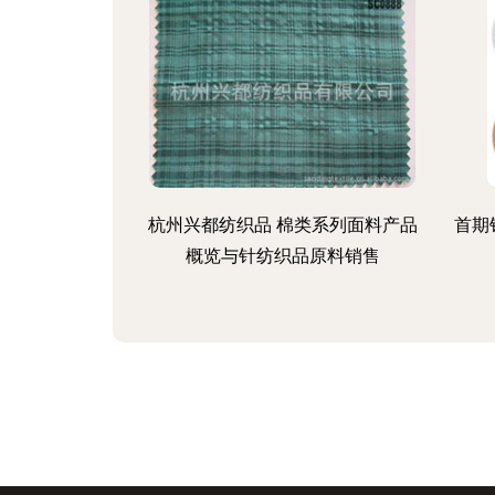
杭州兴都纺织品 棉类系列面料产品
首期
概览与针纺织品原料销售