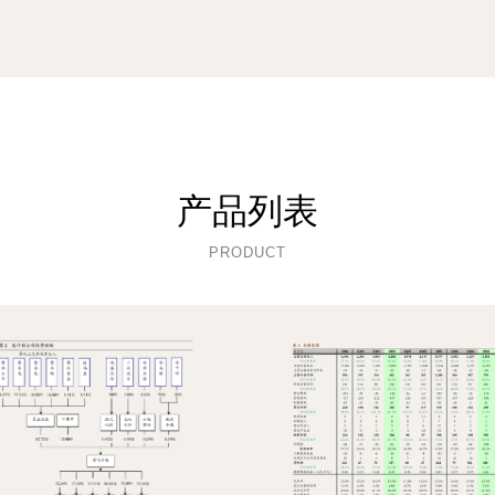
产品列表
PRODUCT