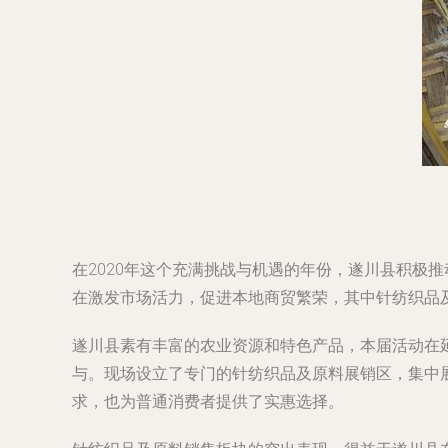
在2020年这个充满挑战与机遇的年份，遂川县积极推
在激发市场活力，促进本地商贸繁荣，其中针纺织品
遂川县素有丰富的农业资源和特色产品，本届活动在
与。现场设立了专门的针纺织品及原料展销区，集中
求，也为普通消费者提供了实惠选择。