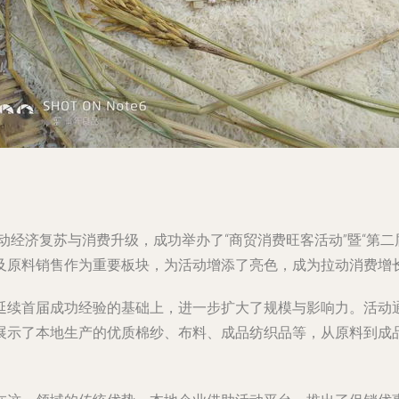
动经济复苏与消费升级，成功举办了“商贸消费旺客活动”暨“第二
及原料销售作为重要板块，为活动增添了亮色，成为拉动消费增
延续首届成功经验的基础上，进一步扩大了规模与影响力。活动
展示了本地生产的优质棉纱、布料、成品纺织品等，从原料到成