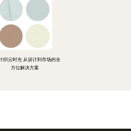
针织云时光 从设计到市场的全
方位解决方案