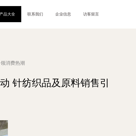
产品大全
联系我们
企业信息
访客留言
引领消费热潮
活动 针纺织品及原料销售引