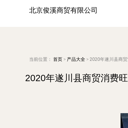
北京俊溪商贸有限公司
当前位置：
首页
>
产品大全
>
2020年遂川县
2020年遂川县商贸消费