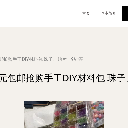
首页
企业简介
邮抢购手工DIY材料包 珠子、贴片、9针等
元包邮抢购手工DIY材料包 珠