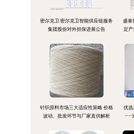
密尔克卫:密尔克卫智能供应链服务
盛泰
集团股份对外担保进展公告
定产
针织原料市场三大适应性策略 价格
优选
波动、批发环节与厂家直供解析
—