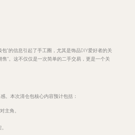
包”的信息引起了手工圈，尤其是饰品DIY爱好者的关
销售”。这不仅仅是一次简单的二手交易，更是一个关
喜感。本次清仓包核心内容预计包括：
对主角。
架。