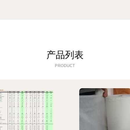
产品列表
PRODUCT