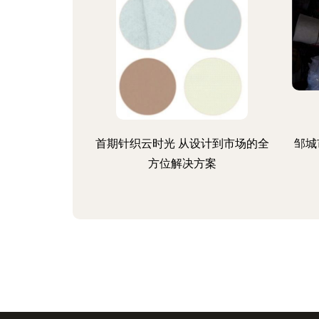
首期针织云时光 从设计到市场的全
邹城
方位解决方案