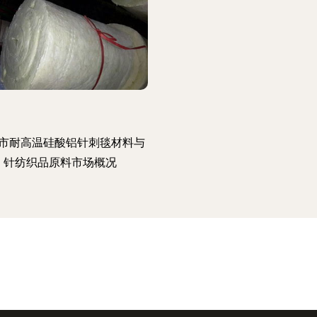
市耐高温硅酸铝针刺毯材料与
针纺织品原料市场概况